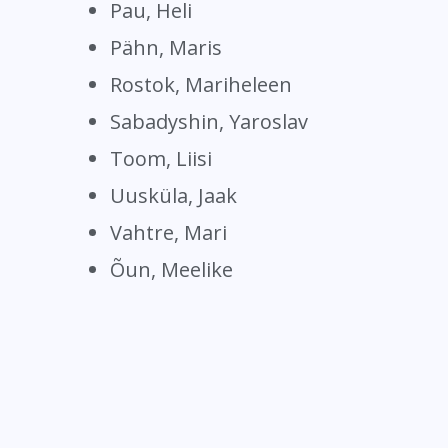
Pau, Heli
Pähn, Maris
Rostok, Mariheleen
Sabadyshin, Yaroslav
Toom, Liisi
Uusküla, Jaak
Vahtre, Mari
Õun, Meelike