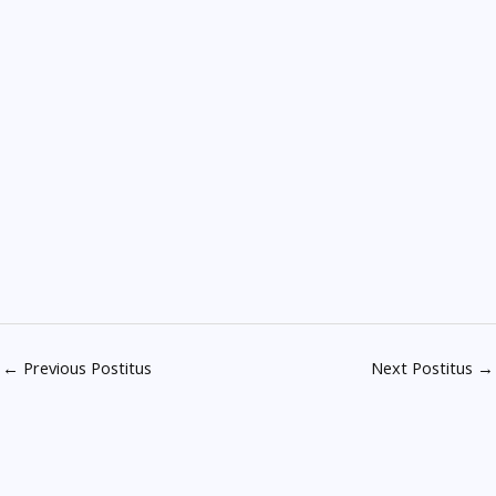
←
Previous Postitus
Next Postitus
→