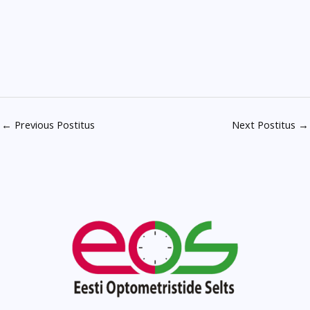
←
Previous Postitus
Next Postitus
→